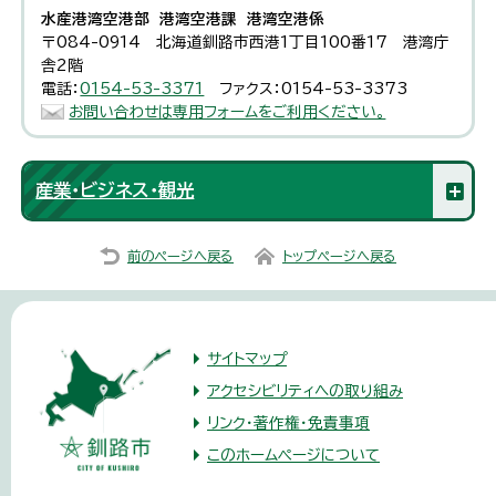
水産港湾空港部 港湾空港課 港湾空港係
〒084-0914 北海道釧路市西港1丁目100番17 港湾庁
舎2階
電話：
0154-53-3371
ファクス：0154-53-3373
お問い合わせは専用フォームをご利用ください。
産業・ビジネス・観光
前のページへ戻る
トップページへ戻る
サイトマップ
アクセシビリティへの取り組み
リンク・著作権・免責事項
このホームページについて