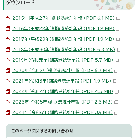
ダウンロード
2015年（平成27年）釧路港統計年報 （PDF 6.1 MB）
2016年（平成28年）釧路港統計年報 （PDF 1.8 MB）
2017年（平成29年）釧路港統計年報 （PDF 1.9 MB）
2018年（平成30年）釧路港統計年報 （PDF 5.3 MB）
2019年（令和元年）釧路港統計年報 （PDF 5.7 MB）
2020年（令和2年）釧路港統計年報 （PDF 6.2 MB）
2021年（令和3年）釧路港統計年報 （PDF 1.9 MB）
2022年（令和4年）釧路港統計年報 （PDF 4.5 MB）
2023年（令和5年）釧路港統計年報 （PDF 2.3 MB）
2024年（令和6年）釧路港統計年報 （PDF 3.9 MB）
このページに関する
お問い合わせ