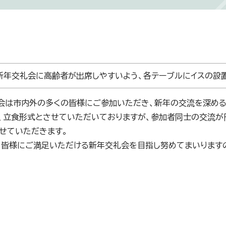
年交礼会に高齢者が出席しやすいよう、各テーブルにイスの設置
は市内外の多くの皆様にご参加いただき、新年の交流を深める
、立食形式とさせていただいておりますが、参加者同士の交流が
せていただきます。
皆様にご満足いただける新年交礼会を目指し努めてまいりますの