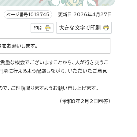
ページ番号1018745
更新日 2026年4月27日
大きな文字で印刷
印刷
をお願いします。
貴重な機会でございますことから、人が行き交うこ
円滑に行えるよう配慮しながら、いただいたご意見
で、ご理解賜りますようお願い申し上げます。
（令和8年2月2日回答）