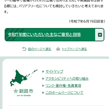
リーの基準で整備が行われた公園ではありません。今後園路を改修す
る際には、バリアフリー化についても検討していきたいと考えておりま
す。
（令和7年6月19日回答）
令和7年度にいただいた主なご意見と回答
前のページへ戻る
トップページへ戻る
サイトマップ
アクセシビリティへの取り組み
リンク・著作権・免責事項
このホームページについて