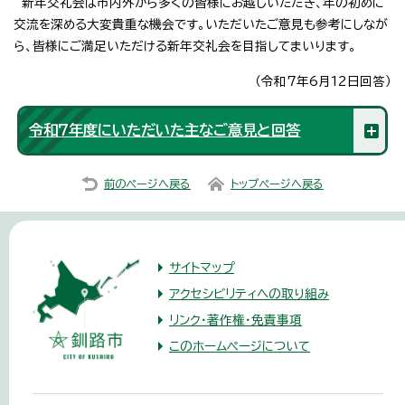
新年交礼会は市内外から多くの皆様にお越しいただき、年の初めに
交流を深める大変貴重な機会です。いただいたご意見も参考にしなが
ら、皆様にご満足いただける新年交礼会を目指してまいります。
（令和7年6月12日回答）
令和7年度にいただいた主なご意見と回答
前のページへ戻る
トップページへ戻る
サイトマップ
アクセシビリティへの取り組み
リンク・著作権・免責事項
このホームページについて