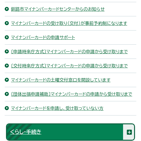
釧路市マイナンバーカードセンターからのお知らせ
マイナンバーカードの受け取り（交付）が事前予約制になります
マイナンバーカードの申請サポート
〔申請時来庁方式〕マイナンバーカードの申請から受け取りまで
〔交付時来庁方式〕マイナンバーカードの申請から受け取りまで
マイナンバーカードの土曜交付窓口を開設しています
〔団体出張申請補助〕マイナンバーカードの申請から受け取りまで
マイナンバーカードを申請し、受け取っていない方
くらし・手続き