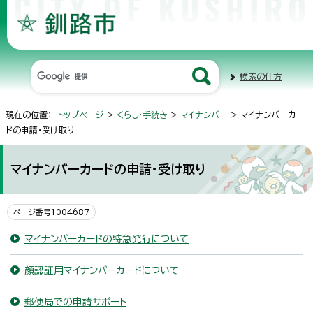
検索の仕方
現在の位置：
トップページ
>
くらし・手続き
>
マイナンバー
> マイナンバーカー
ドの申請・受け取り
マイナンバーカードの申請・受け取り
ページ番号1004687
マイナンバーカードの特急発行について
顔認証用マイナンバーカードについて
郵便局での申請サポート