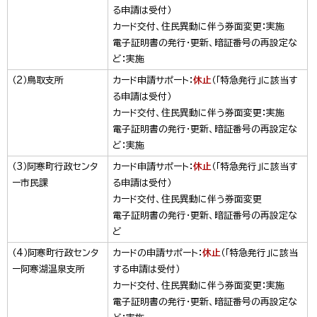
る申請は受付）
カード交付、住民異動に伴う券面変更：実施
電子証明書の発行・更新、暗証番号の再設定な
ど：実施
（2）鳥取支所
カード申請サポート：
休止
（「特急発行」に該当す
る申請は受付）
カード交付、住民異動に伴う券面変更：実施
電子証明書の発行・更新、暗証番号の再設定な
ど：実施
（3）阿寒町行政センタ
カード申請サポート：
休止
（「特急発行」に該当す
ー市民課
る申請は受付）
カード交付、住民異動に伴う券面変更
電子証明書の発行・更新、暗証番号の再設定な
ど
（4）阿寒町行政センタ
カードの申請サポート：
休止
（「特急発行」に該当
ー阿寒湖温泉支所
する申請は受付）
カード交付、住民異動に伴う券面変更：実施
電子証明書の発行・更新、暗証番号の再設定な