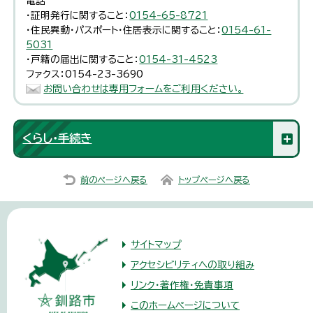
電話
・証明発行に関すること：
0154-65-8721
・住民異動・パスポート・住居表示に関すること：
0154-61-
5031
・戸籍の届出に関すること：
0154-31-4523
ファクス：0154-23-3690
お問い合わせは専用フォームをご利用ください。
くらし・手続き
前のページへ戻る
トップページへ戻る
サイトマップ
アクセシビリティへの取り組み
リンク・著作権・免責事項
このホームページについて