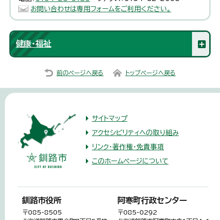
お問い合わせは専用フォームをご利用ください。
健康・福祉
前のページへ戻る
トップページへ戻る
サイトマップ
アクセシビリティへの取り組み
リンク・著作権・免責事項
このホームページについて
釧路市役所
阿寒町行政センター
〒085-8505
〒085-0292