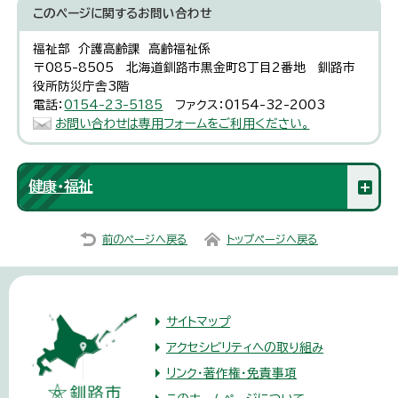
このページに関する
お問い合わせ
福祉部 介護高齢課 高齢福祉係
〒085-8505 北海道釧路市黒金町8丁目2番地 釧路市
役所防災庁舎3階
電話：
0154-23-5185
ファクス：0154-32-2003
お問い合わせは専用フォームをご利用ください。
健康・福祉
前のページへ戻る
トップページへ戻る
サイトマップ
アクセシビリティへの取り組み
リンク・著作権・免責事項