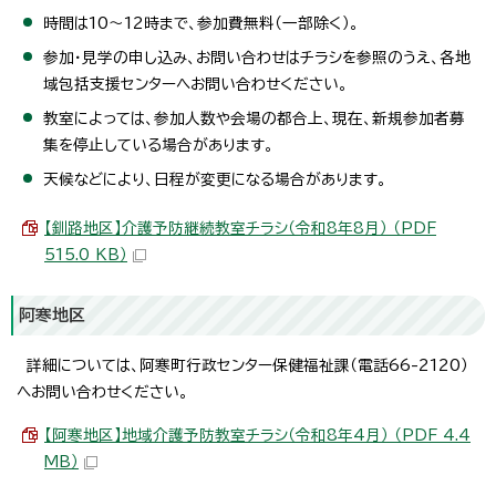
時間は10～12時まで、参加費無料（一部除く）。
参加・見学の申し込み、お問い合わせはチラシを参照のうえ、各地
域包括支援センターへお問い合わせください。
教室によっては、参加人数や会場の都合上、現在、新規参加者募
集を停止している場合があります。
天候などにより、日程が変更になる場合があります。
【釧路地区】介護予防継続教室チラシ（令和8年8月） （PDF
515.0 KB）
阿寒地区
詳細については、阿寒町行政センター保健福祉課（電話66-2120）
へお問い合わせください。
【阿寒地区】地域介護予防教室チラシ（令和8年4月） （PDF 4.4
MB）