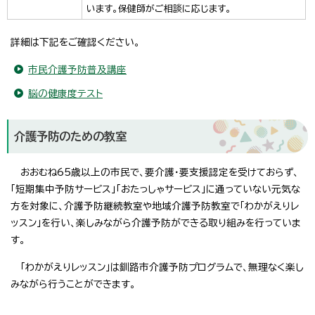
います。保健師がご相談に応じます。
詳細は下記をご確認ください。
市民介護予防普及講座
脳の健康度テスト
介護予防のための教室
おおむね65歳以上の市民で、要介護・要支援認定を受けておらず、
「短期集中予防サービス」「おたっしゃサービス」に通っていない元気な
方を対象に、介護予防継続教室や地域介護予防教室で「わかがえりレ
ッスン」を行い、楽しみながら介護予防ができる取り組みを行っていま
す。
「わかがえりレッスン」は釧路市介護予防プログラムで、無理なく楽し
みながら行うことができます。