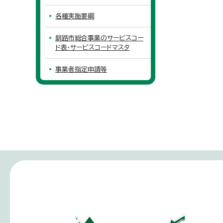
各種実施要綱
釧路市総合事業のサービスコー
ド表・サービスコードマスタ
事業者指定申請等