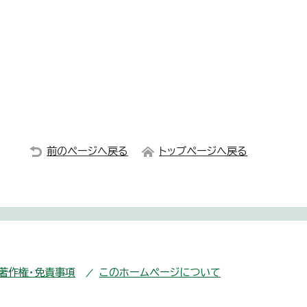
前のページへ戻る
トップページへ戻る
・著作権・免責事項
このホームページについて