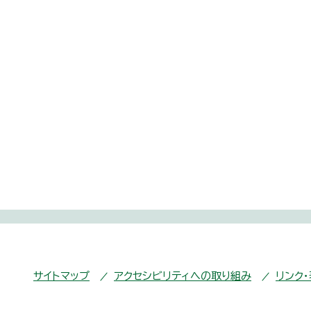
サイトマップ
アクセシビリティへの取り組み
リンク