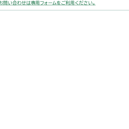
お問い合わせは専用フォームをご利用ください。