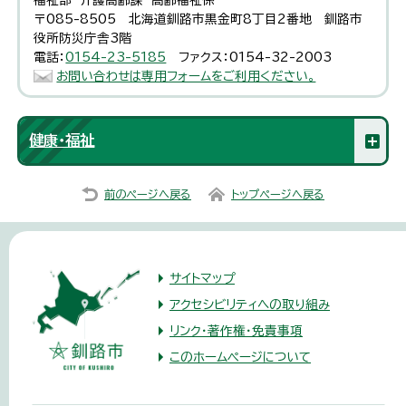
〒085-8505 北海道釧路市黒金町8丁目2番地 釧路市
役所防災庁舎3階
電話：
0154-23-5185
ファクス：0154-32-2003
お問い合わせは専用フォームをご利用ください。
健康・福祉
前のページへ戻る
トップページへ戻る
サイトマップ
アクセシビリティへの取り組み
リンク・著作権・免責事項
このホームページについて