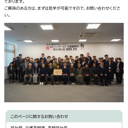
ております。
ご興味のある方は、まずは見学が可能ですので、お問い合わせくださ
い。
このページに関する
お問い合わせ
福祉部 介護高齢課 高齢福祉係