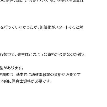
の必要性の認定が必要となり、認定を受けた児童は
業を行っていなかったが、無償化がスタートすると対
の各類型で、先生はどのような資格が必要なのか教え
型があります。
稚園型は、基本的に幼稚園教諭の資格が必要です
基本的に保育士資格が必要です。