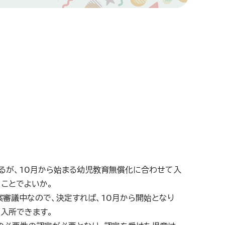
るが、10月から始まる幼児教育無償化に合わせて入
ことでよいか。
案審議中なので、決定すれば、10月から開始となり
入所できます。