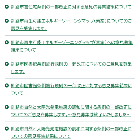
釧路市営住宅条例の一部改正に対する意見の募集結果について
釧路市再生可能エネルギーゾーニングマップ（素案）についてのご
意見を募集します。
釧路市再生可能エネルギーゾーニングマップ（素案）への意見募集
結果について
釧路市図書館条例施行規則の一部改正についてのご意見を募集
します。
釧路市図書館条例施行規則の一部改正に対する意見募集結果に
ついて
釧路市自然と太陽光発電施設の調和に関する条例の一部改正に
ついてのご意見を募集します。～意見募集は終了いたしました～
釧路市自然と太陽光発電施設の調和に関する条例の一部改正に
ついての意見募集結果について