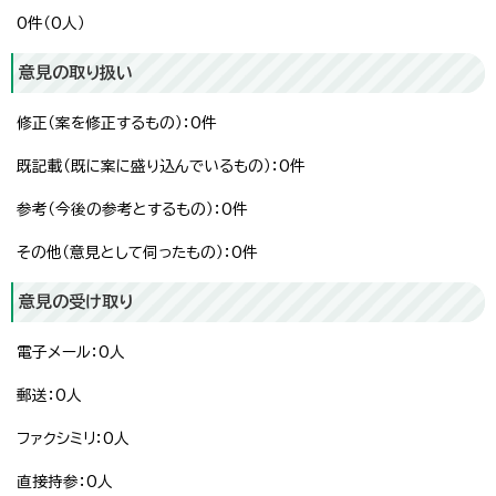
0件（0人）
意見の取り扱い
修正（案を修正するもの）：0件
既記載（既に案に盛り込んでいるもの）：0件
参考（今後の参考とするもの）：0件
その他（意見として伺ったもの）：0件
意見の受け取り
電子メール：0人
郵送：0人
ファクシミリ：0人
直接持参：0人