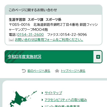
このページに関する
お問い合わせ
生涯学習部 スポーツ課 スポーツ係
〒085-0016 北海道釧路市錦町2丁目4番地 釧路フィッシ
ャーマンズワーフMOO4階
電話：
0154-31-2600
ファクス：0154-22-9096
お問い合わせは専用フォームをご利用ください。
令和8年度実施状況
前のページへ戻る
トップページへ戻る
サイトマップ
アクセシビリティへの取り組み
リンク・著作権・免責事項