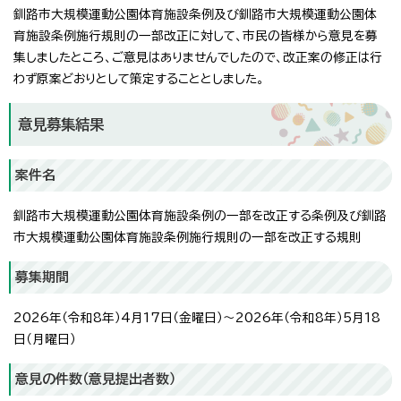
釧路市大規模運動公園体育施設条例及び釧路市大規模運動公園体
育施設条例施行規則の一部改正に対して、市民の皆様から意見を募
集しましたところ、ご意見はありませんでしたので、改正案の修正は行
わず原案どおりとして策定することとしました。
意見募集結果
案件名
釧路市大規模運動公園体育施設条例の一部を改正する条例及び釧路
市大規模運動公園体育施設条例施行規則の一部を改正する規則
募集期間
2026年（令和8年）4月17日（金曜日）～2026年（令和8年）5月18
日（月曜日）
意見の件数（意見提出者数）