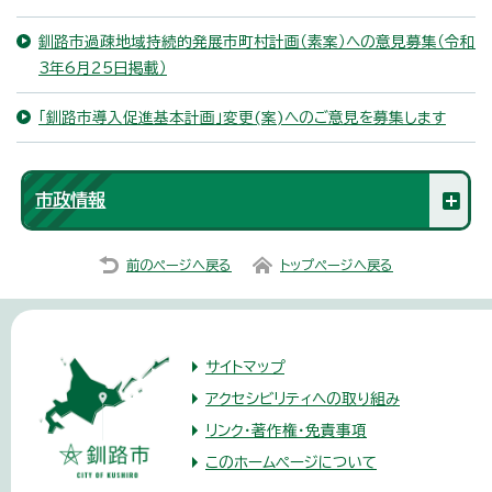
釧路市過疎地域持続的発展市町村計画（素案）への意見募集（令和
3年6月25日掲載）
「釧路市導入促進基本計画」変更(案)へのご意見を募集します
市政情報
前のページへ戻る
トップページへ戻る
サイトマップ
アクセシビリティへの取り組み
リンク・著作権・免責事項
このホームページについて