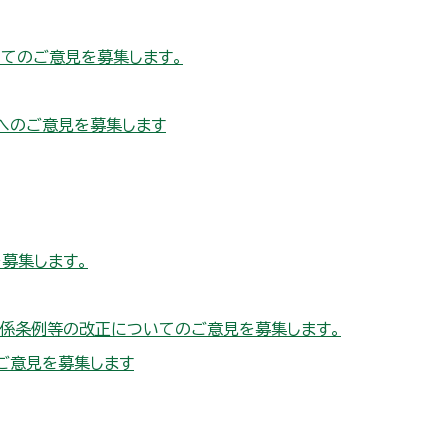
てのご意見を募集します。
へのご意見を募集します
募集します。
係条例等の改正についてのご意見を募集します。
ご意見を募集します