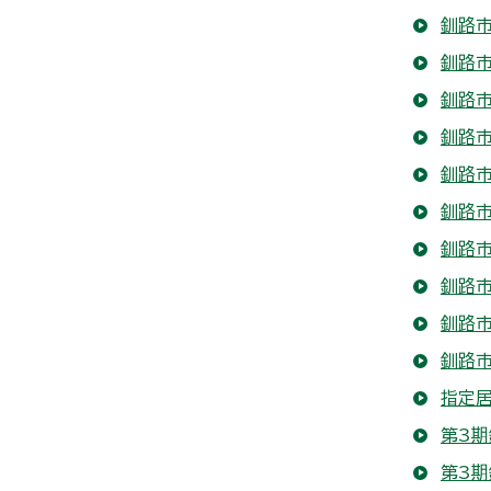
釧路
釧路
釧路
釧路
釧路市
釧路市
釧路
釧路
釧路市
釧路
指定
第3期
第3期