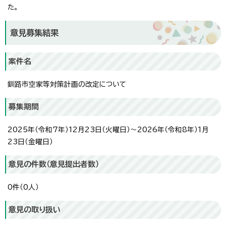
た。
意見募集結果
案件名
釧路市空家等対策計画の改定について
募集期間
2025年（令和7年）12月23日（火曜日）～2026年（令和8年）1月
23日（金曜日）
意見の件数（意見提出者数）
0件（0人）
意見の取り扱い