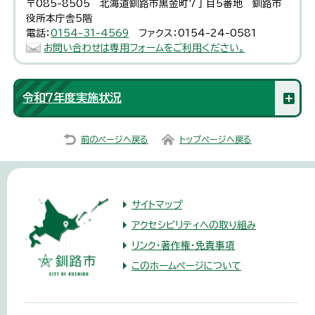
〒085-8505 北海道釧路市黒金町7丁目5番地 釧路市
役所本庁舎5階
電話：
0154-31-4569
ファクス：0154-24-0581
お問い合わせは専用フォームをご利用ください。
令和7年度実施状況
前のページへ戻る
トップページへ戻る
サイトマップ
アクセシビリティへの取り組み
リンク・著作権・免責事項
このホームページについて