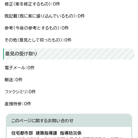
修正（案を修正するもの）：0件
既記載（既に案に盛り込んでいるもの）：0件
参考（今後の参考とするもの）：0件
その他（意見として伺ったもの）：0件
意見の受け取り
電子メール：0件
郵送：0件
ファクシミリ：0件
直接持参：0件
このページに関する
お問い合わせ
住宅都市部 建築指導課 指導防災係