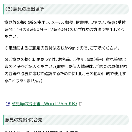
(3)意見の提出場所
意見等の提出所を使用し、メール、郵便、信書便、ファクス、持参(受付
時間 平日の8時50分～17時20分)のいずれかの方法で提出してく
ださい。
※電話によるご意見の受付は応じかねますので、ご了承ください。
※ご意見の提出にあたっては、お名前、ご住所、電話番号、意見等提出
者の区分をご記入ください。(取得した個人情報は、ご意見の具体的な
内容等を必要に応じて確認するために使用し、その他の目的で使用す
ることはありません。)
意見等の提出書 （Word 75.5 KB）
意見の提出・問合先