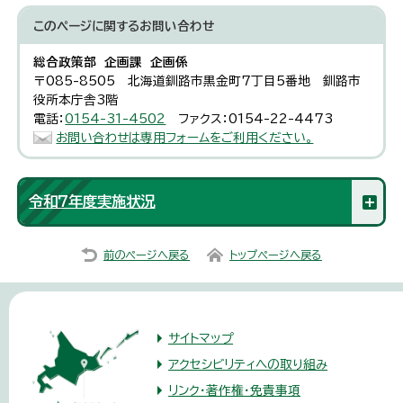
このページに関する
お問い合わせ
総合政策部 企画課 企画係
〒085-8505 北海道釧路市黒金町7丁目5番地 釧路市
役所本庁舎3階
電話：
0154-31-4502
ファクス：0154-22-4473
お問い合わせは専用フォームをご利用ください。
令和7年度実施状況
前のページへ戻る
トップページへ戻る
サイトマップ
アクセシビリティへの取り組み
リンク・著作権・免責事項