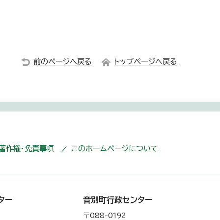
前のページへ戻る
トップページへ戻る
・著作権・免責事項
このホームページについて
ター
音別町行政センター
〒088-0192