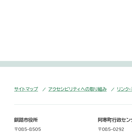
サイトマップ
アクセシビリティへの取り組み
リンク
釧路市役所
阿寒町行政セン
〒085-8505
〒085-0292