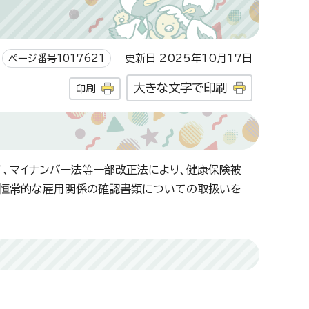
ページ番号1017621
更新日 2025年10月17日
大きな文字で印刷
印刷
、マイナンバー法等一部改正法により、健康保険被
つ恒常的な雇用関係の確認書類についての取扱いを