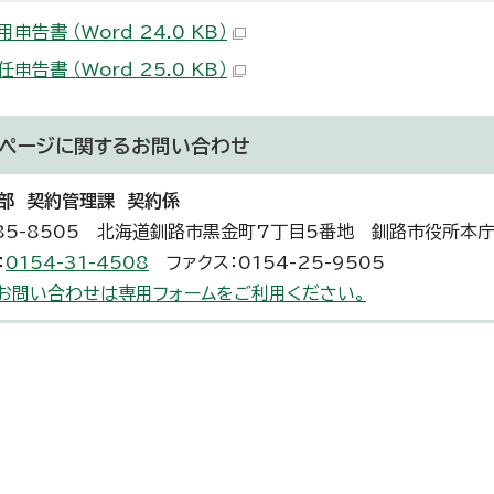
申告書 （Word 24.0 KB）
申告書 （Word 25.0 KB）
ページに関する
お問い合わせ
部 契約管理課 契約係
85-8505 北海道釧路市黒金町7丁目5番地 釧路市役所本
：
0154-31-4508
ファクス：0154-25-9505
お問い合わせは専用フォームをご利用ください。