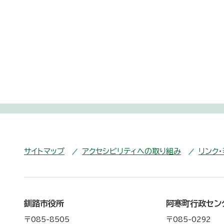
サイトマップ
アクセシビリティへの取り組み
リンク
釧路市役所
阿寒町行政セン
〒085-8505
〒085-0292