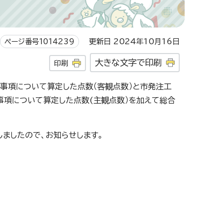
ページ番号1014239
更新日 2024年10月16日
大きな文字で印刷
印刷
事項について算定した点数（客観点数）と市発注工
項について算定した点数(主観点数）を加えて総合
ましたので、お知らせします。