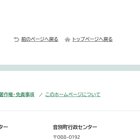
前のページへ戻る
トップページへ戻る
・著作権・免責事項
このホームページについて
ター
音別町行政センター
〒088-0192