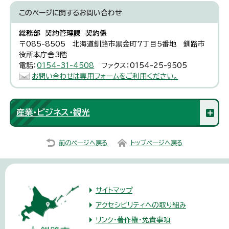
このページに関する
お問い合わせ
総務部 契約管理課 契約係
〒085-8505 北海道釧路市黒金町7丁目5番地 釧路市
役所本庁舎3階
電話：
0154-31-4508
ファクス：0154-25-9505
お問い合わせは専用フォームをご利用ください。
産業・ビジネス・観光
前のページへ戻る
トップページへ戻る
サイトマップ
アクセシビリティへの取り組み
リンク・著作権・免責事項