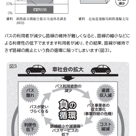
バスの利用者が減少し路線の維持が難しくなると、路線の縮小などに
よる利便性の低下でますます利用者が減り、その結果、路線が維持で
きず路線の廃止という負の循環に陥ってしまいます（図3）。