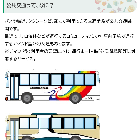
公共交通って、なに？
バスや鉄道、タクシーなど、誰もが利用できる交通手段が公共交通機
関です。
最近では、自治体などが運行するコミュニティバスや、事前予約で運行
するデマンド型（※）交通もあります。
※デマンド型：利用者の要望に応じ、運行ルート・時間・乗降場所等に対
応するサービス。