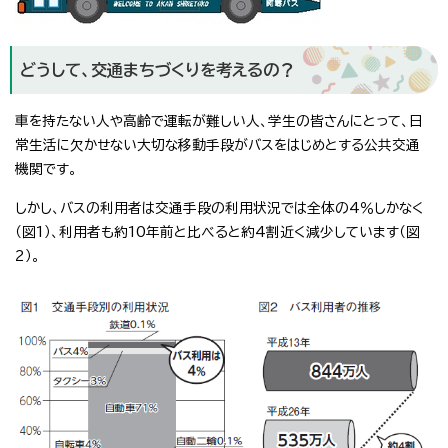
どうして、交通まちづくりを考えるの？
車を持たない人や高齢で運転が難しい人、学生の皆さんにとって、日
常生活に欠かせない大切な移動手段がバスをはじめとする公共交通
機関です。
しかし、バスの利用者は交通手段の利用状況では全体の4％しかなく
（図1）、利用者も約10年前と比べると約4割近く減少しています（図
2）。