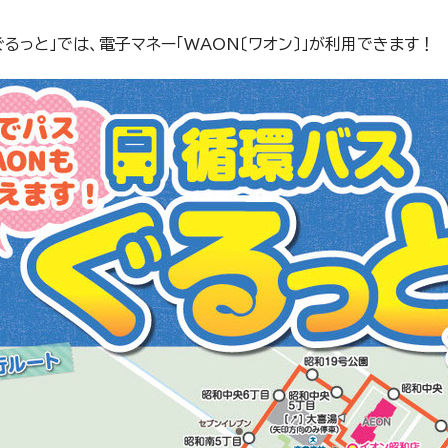
ぐるっと」では、電子マネー「WAON〔ワオン〕」が利用できます！