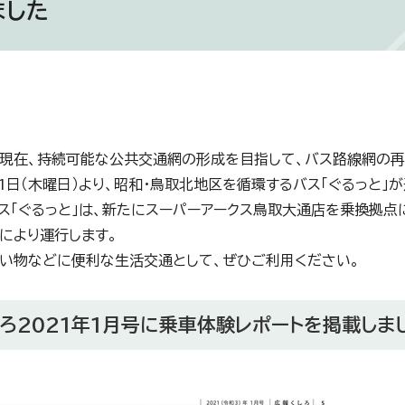
ました
現在、持続可能な公共交通網の形成を目指して、バス路線網の再
月1日（木曜日）より、昭和・鳥取北地区を循環するバス「ぐるっと」
ス「ぐるっと」は、新たにスーパーアークス鳥取大通店を乗換拠点
により運行します。
い物などに便利な生活交通として、ぜひご利用ください。
ろ2021年1月号に乗車体験レポートを掲載しま