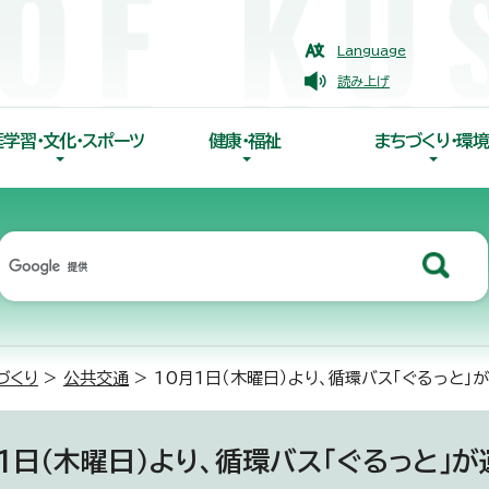
Language
読み上げ
涯学習・文化・スポーツ
健康・福祉
まちづくり・環境
づくり
>
公共交通
> 10月1日（木曜日）より、循環バス「ぐるっと」
月1日（木曜日）より、循環バス「ぐるっと」