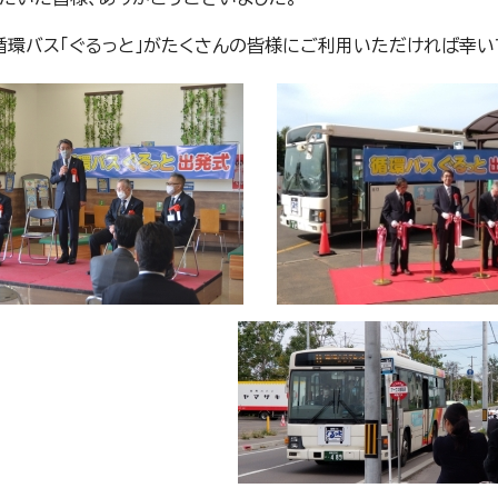
循環バス「ぐるっと」がたくさんの皆様にご利用いただければ幸い