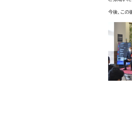
今後、この