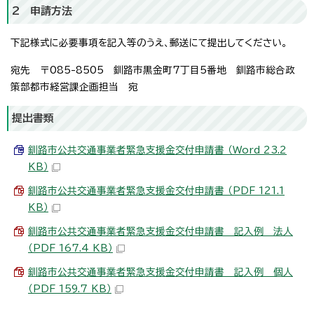
2 申請方法
下記様式に必要事項を記入等のうえ、郵送にて提出してください。
宛先 〒085-8505 釧路市黒金町7丁目5番地 釧路市総合政
策部都市経営課企画担当 宛
提出書類
釧路市公共交通事業者緊急支援金交付申請書 （Word 23.2
KB）
釧路市公共交通事業者緊急支援金交付申請書 （PDF 121.1
KB）
釧路市公共交通事業者緊急支援金交付申請書 記入例 法人
（PDF 167.4 KB）
釧路市公共交通事業者緊急支援金交付申請書 記入例 個人
（PDF 159.7 KB）