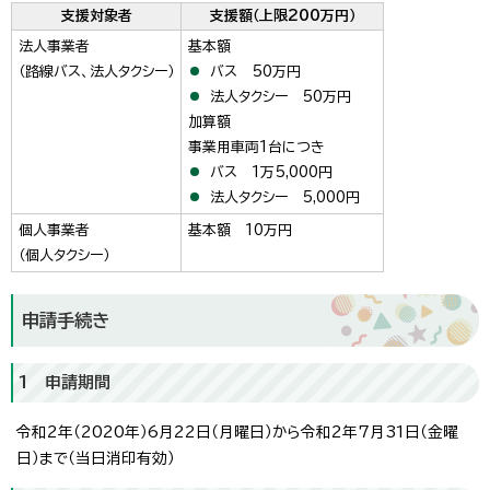
支援対象者
支援額（上限200万円）
法人事業者
基本額
（路線バス、法人タクシー）
バス 50万円
法人タクシー 50万円
加算額
事業用車両1台につき
バス 1万5,000円
法人タクシー 5,000円
個人事業者
基本額 10万円
（個人タクシー）
申請手続き
1 申請期間
令和2年（2020年）6月22日（月曜日）から令和2年7月31日（金曜
日）まで（当日消印有効）