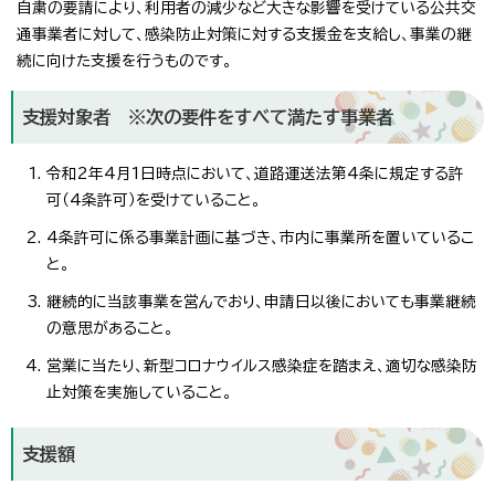
自粛の要請により、利用者の減少など大きな影響を受けている公共交
通事業者に対して、感染防止対策に対する支援金を支給し、事業の継
続に向けた支援を行うものです。
支援対象者 ※次の要件をすべて満たす事業者
令和2年4月1日時点において、道路運送法第4条に規定する許
可（4条許可）を受けていること。
4条許可に係る事業計画に基づき、市内に事業所を置いているこ
と。
継続的に当該事業を営んでおり、申請日以後においても事業継続
の意思があること。
営業に当たり、新型コロナウイルス感染症を踏まえ、適切な感染防
止対策を実施していること。
支援額