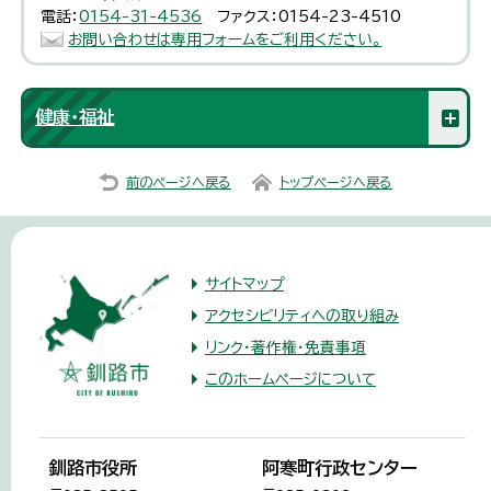
電話：
0154-31-4536
ファクス：0154-23-4510
お問い合わせは専用フォームをご利用ください。
健康・福祉
前のページへ戻る
トップページへ戻る
サイトマップ
アクセシビリティへの取り組み
リンク・著作権・免責事項
このホームページについて
釧路市役所
阿寒町行政センター