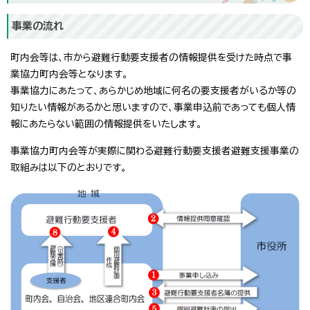
事業の流れ
町内会等は、市から避難行動要支援者の情報提供を受けた時点で事
業協力町内会等となります。
事業協力にあたって、あらかじめ地域に何名の要支援者がいるか等の
知りたい情報があるかと思いますので、事業申込前であっても個人情
報にあたらない範囲の情報提供をいたします。
事業協力町内会等が実際に関わる避難行動要支援者避難支援事業の
取組みは以下のとおりです。