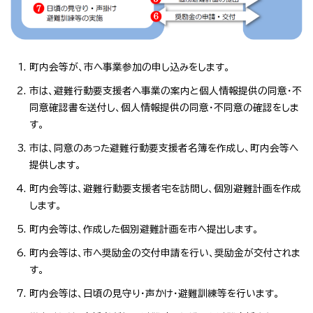
町内会等が、市へ事業参加の申し込みをします。
市は、避難行動要支援者へ事業の案内と個人情報提供の同意・不
同意確認書を送付し、個人情報提供の同意・不同意の確認をしま
す。
市は、同意のあった避難行動要支援者名簿を作成し、町内会等へ
提供します。
町内会等は、避難行動要支援者宅を訪問し、個別避難計画を作成
します。
町内会等は、作成した個別避難計画を市へ提出します。
町内会等は、市へ奨励金の交付申請を行い、奨励金が交付されま
す。
町内会等は、日頃の見守り・声かけ・避難訓練等を行います。