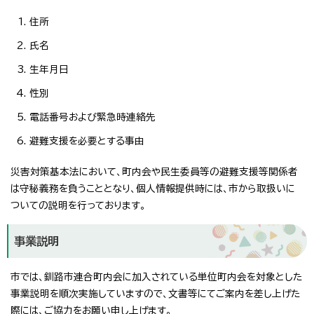
住所
氏名
生年月日
性別
電話番号および緊急時連絡先
避難支援を必要とする事由
災害対策基本法において、町内会や民生委員等の避難支援等関係者
は守秘義務を負うこととなり、個人情報提供時には、市から取扱いに
ついての説明を行っております。
事業説明
市では、釧路市連合町内会に加入されている単位町内会を対象とした
事業説明を順次実施していますので、文書等にてご案内を差し上げた
際には、ご協力をお願い申し上げます。