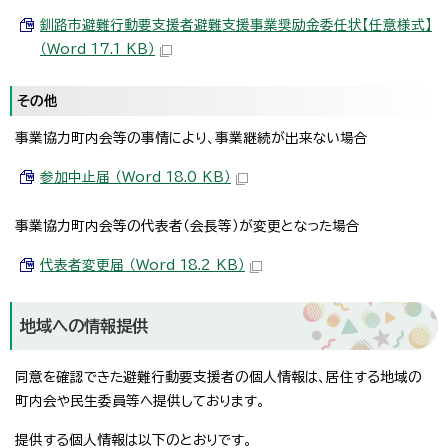
釧路市避難行動要支援者避難支援事業奨励金委任状【任意様式】
（Word 17.1 KB）
その他
事業協力町内会等の事情により、事業継続が出来ない場合
参加中止届 （Word 18.0 KB）
事業協力町内会等の代表者（会長等）が変更となった場合
代表者変更届 （Word 18.2 KB）
地域への情報提供
同意を確認できた避難行動要支援者の個人情報は、居住する地域の
町内会や民生委員等へ提供しております。
提供する個人情報は以下のとおりです。