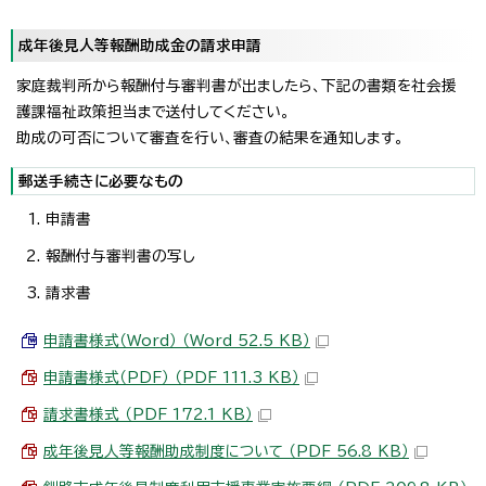
成年後見人等報酬助成金の請求申請
家庭裁判所から報酬付与審判書が出ましたら、下記の書類を社会援
護課福祉政策担当まで送付してください。
助成の可否について審査を行い、審査の結果を通知します。
郵送手続きに必要なもの
申請書
報酬付与審判書の写し
請求書
申請書様式（Word） （Word 52.5 KB）
申請書様式（PDF） （PDF 111.3 KB）
請求書様式 （PDF 172.1 KB）
成年後見人等報酬助成制度について （PDF 56.8 KB）