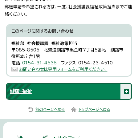
郵送申請を希望される方は、一度、社会援護課福祉政策担当までご連
絡ください。
このページに関する
お問い合わせ
福祉部 社会援護課 福祉政策担当
〒085-8505 北海道釧路市黒金町7丁目5番地 釧路市
役所本庁舎1階
電話：
0154-31-4536
ファクス：0154-23-4510
お問い合わせは専用フォームをご利用ください。
健康・福祉
前のページへ戻る
トップページへ戻る
サイトマップ