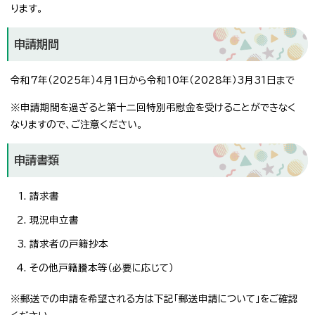
ります。
申請期間
令和7年（2025年）4月1日から令和10年（2028年）3月31日まで
※申請期間を過ぎると第十二回特別弔慰金を受けることができなく
なりますので、ご注意ください。
申請書類
請求書
現況申立書
請求者の戸籍抄本
その他戸籍謄本等（必要に応じて）
※郵送での申請を希望される方は下記「郵送申請について」をご確認