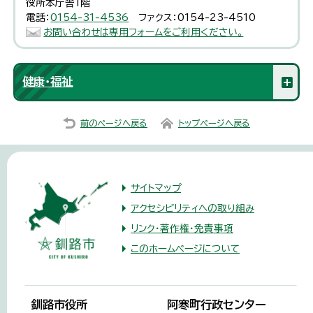
役所本庁舎1階
電話：
0154-31-4536
ファクス：0154-23-4510
お問い合わせは専用フォームをご利用ください。
健康・福祉
前のページへ戻る
トップページへ戻る
サイトマップ
アクセシビリティへの取り組み
リンク・著作権・免責事項
このホームページについて
釧路市役所
阿寒町行政センター