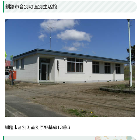
釧路市音別町直別生活館
釧路市音別町直別原野基線13番3