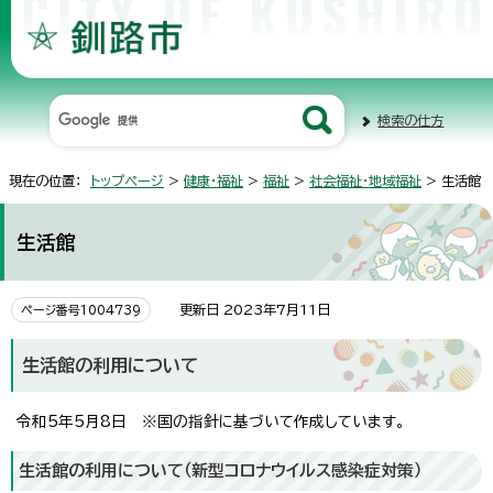
検索の仕方
現在の位置：
トップページ
>
健康・福祉
>
福祉
>
社会福祉・地域福祉
> 生活館
生活館
更新日 2023年7月11日
ページ番号1004739
生活館の利用について
令和5年5月8日 ※国の指針に基づいて作成しています。
生活館の利用について（新型コロナウイルス感染症対策）