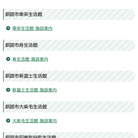
釧路市東栄生活館
東栄生活館 施設案内
釧路市寿生活館
寿生活館 施設案内
釧路市新富士生活館
新富士生活館 施設案内
釧路市大楽毛生活館
大楽毛生活館 施設案内
釧路市阿寒町緑町生活館