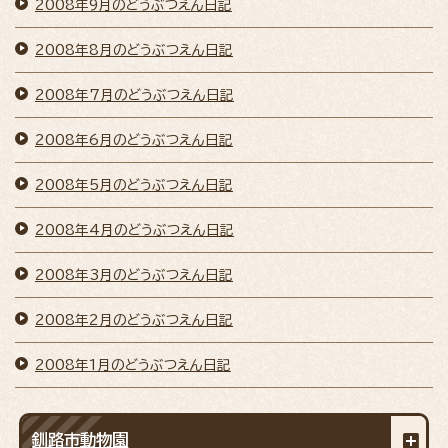
2008年9月のどうぶつえん日記
2008年8月のどうぶつえん日記
2008年7月のどうぶつえん日記
2008年6月のどうぶつえん日記
2008年5月のどうぶつえん日記
2008年4月のどうぶつえん日記
2008年3月のどうぶつえん日記
2008年2月のどうぶつえん日記
2008年1月のどうぶつえん日記
釧路市動物園