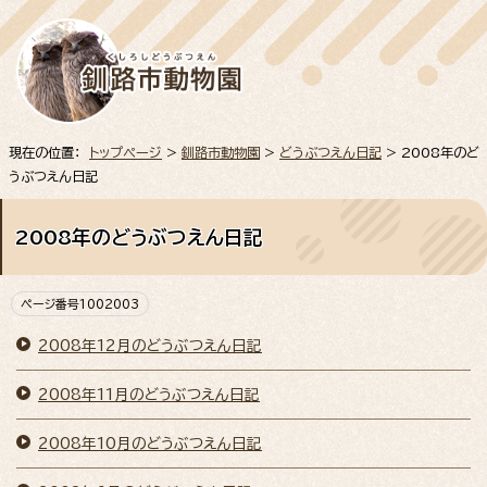
現在の位置：
トップページ
>
釧路市動物園
>
どうぶつえん日記
> 2008年のど
うぶつえん日記
2008年のどうぶつえん日記
ページ番号1002003
2008年12月のどうぶつえん日記
2008年11月のどうぶつえん日記
2008年10月のどうぶつえん日記