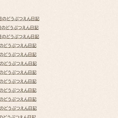
2月のどうぶつえん日記
1月のどうぶつえん日記
0月のどうぶつえん日記
月のどうぶつえん日記
月のどうぶつえん日記
月のどうぶつえん日記
月のどうぶつえん日記
月のどうぶつえん日記
月のどうぶつえん日記
月のどうぶつえん日記
月のどうぶつえん日記
月のどうぶつえん日記