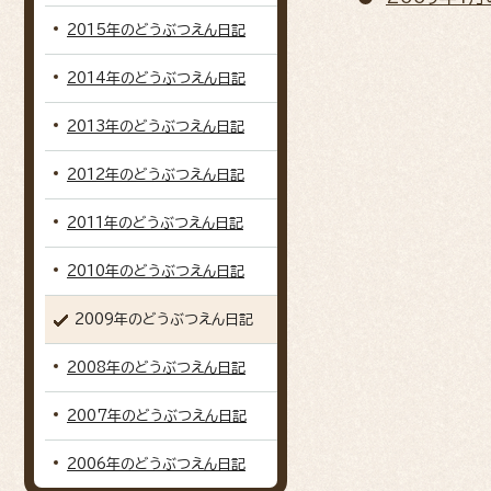
2015年のどうぶつえん日記
2014年のどうぶつえん日記
2013年のどうぶつえん日記
2012年のどうぶつえん日記
2011年のどうぶつえん日記
2010年のどうぶつえん日記
2009年のどうぶつえん日記
2008年のどうぶつえん日記
2007年のどうぶつえん日記
2006年のどうぶつえん日記