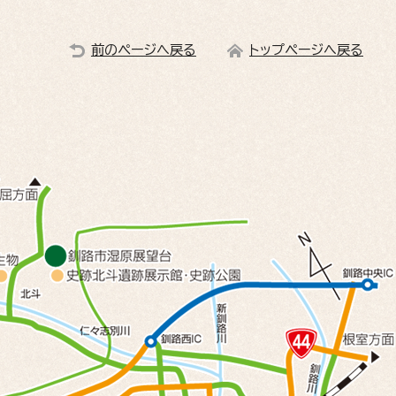
前のページへ戻る
トップページへ戻る