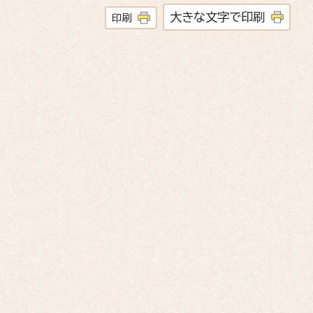
大きな文字で印刷
印刷