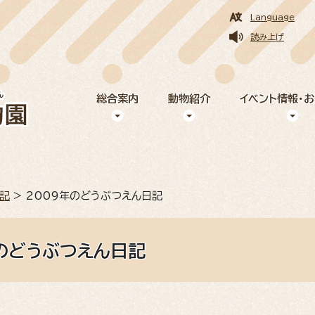
Language
読み上げ
総合案内
動物紹介
イベント情報・
記
> 2009年のどうぶつえん日記
年のどうぶつえん日記