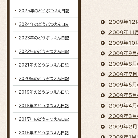
2025年のどうぶつえん日記
2009年1
2024年のどうぶつえん日記
2009年1
2023年のどうぶつえん日記
2009年1
2022年のどうぶつえん日記
2009年9
2009年8
2021年のどうぶつえん日記
2009年7
2020年のどうぶつえん日記
2009年6
2019年のどうぶつえん日記
2009年5
2009年4
2018年のどうぶつえん日記
2009年3
2017年のどうぶつえん日記
2009年2
2016年のどうぶつえん日記
2009年1