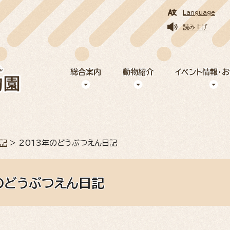
Language
読み上げ
総合案内
動物紹介
イベント情報・
記
> 2013年のどうぶつえん日記
のどうぶつえん日記