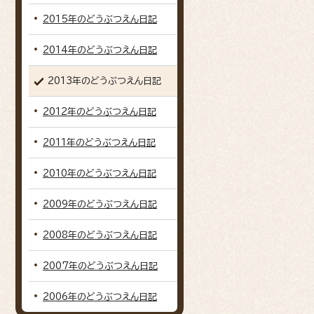
2015年のどうぶつえん日記
2014年のどうぶつえん日記
2013年のどうぶつえん日記
2012年のどうぶつえん日記
2011年のどうぶつえん日記
2010年のどうぶつえん日記
2009年のどうぶつえん日記
2008年のどうぶつえん日記
2007年のどうぶつえん日記
2006年のどうぶつえん日記