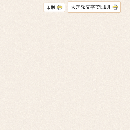
大きな文字で印刷
印刷