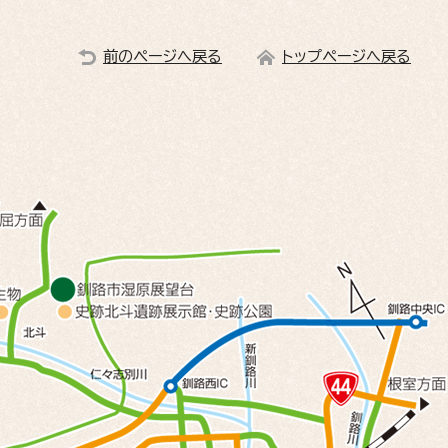
前のページへ戻る
トップページへ戻る