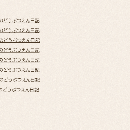
月のどうぶつえん日記
月のどうぶつえん日記
月のどうぶつえん日記
月のどうぶつえん日記
月のどうぶつえん日記
月のどうぶつえん日記
月のどうぶつえん日記
月のどうぶつえん日記