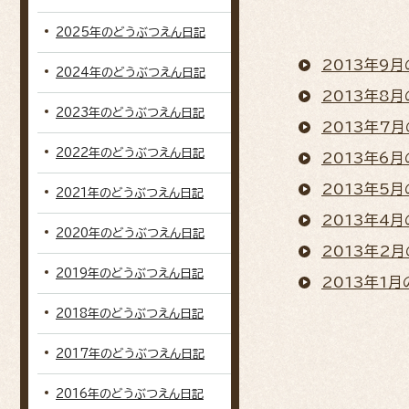
2025年のどうぶつえん日記
2013年9
2024年のどうぶつえん日記
2013年8
2023年のどうぶつえん日記
2013年7
2022年のどうぶつえん日記
2013年6
2013年5
2021年のどうぶつえん日記
2013年4
2020年のどうぶつえん日記
2013年2
2019年のどうぶつえん日記
2013年1
2018年のどうぶつえん日記
2017年のどうぶつえん日記
2016年のどうぶつえん日記