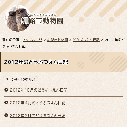
現在の位置：
トップページ
>
釧路市動物園
>
どうぶつえん日記
> 2012年のど
うぶつえん日記
2012年のどうぶつえん日記
ページ番号1001961
2012年10月のどうぶつえん日記
2012年4月のどうぶつえん日記
2012年3月のどうぶつえん日記