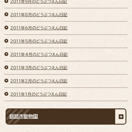
2011年9月のどうぶつえん日記
2011年8月のどうぶつえん日記
2011年6月のどうぶつえん日記
2011年5月のどうぶつえん日記
2011年4月のどうぶつえん日記
2011年3月のどうぶつえん日記
2011年2月のどうぶつえん日記
2011年1月のどうぶつえん日記
釧路市動物園