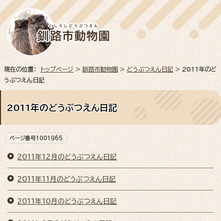
現在の位置：
トップページ
>
釧路市動物園
>
どうぶつえん日記
> 2011年のど
うぶつえん日記
2011年のどうぶつえん日記
ページ番号1001965
2011年12月のどうぶつえん日記
2011年11月のどうぶつえん日記
2011年10月のどうぶつえん日記