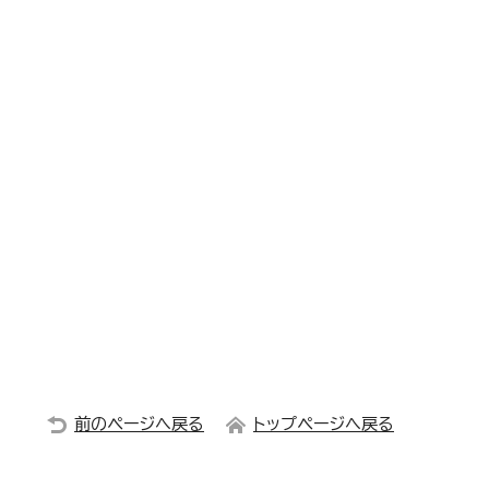
前のページへ戻る
トップページへ戻る