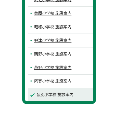
美原小学校 施設案内
昭和小学校 施設案内
興津小学校 施設案内
鶴野小学校 施設案内
芦野小学校 施設案内
阿寒小学校 施設案内
音別小学校 施設案内