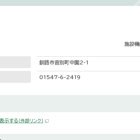
施設機
釧路市音別町中園2-1
01547-6-2419
表示する
（外部リンク）