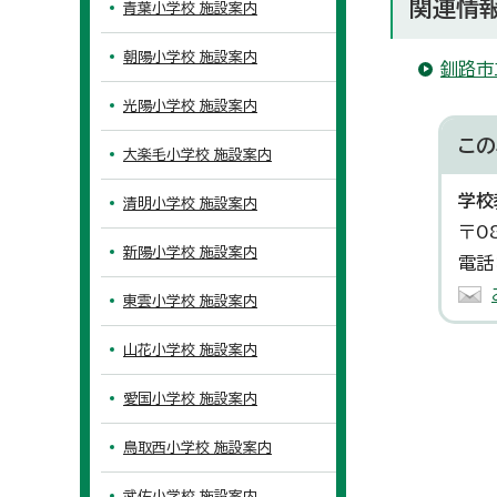
関連情
青葉小学校 施設案内
朝陽小学校 施設案内
釧路市
光陽小学校 施設案内
この
大楽毛小学校 施設案内
学校
清明小学校 施設案内
〒0
新陽小学校 施設案内
電話
東雲小学校 施設案内
山花小学校 施設案内
愛国小学校 施設案内
鳥取西小学校 施設案内
武佐小学校 施設案内