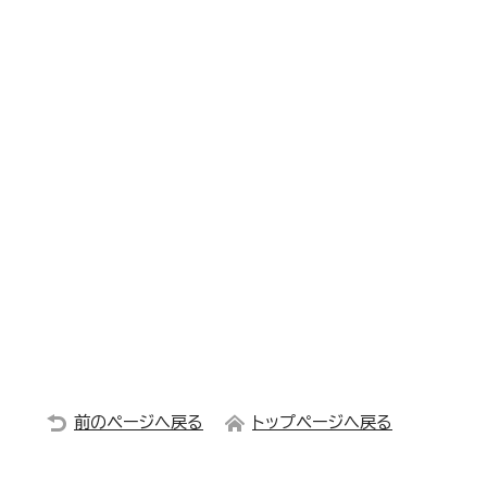
前のページへ戻る
トップページへ戻る