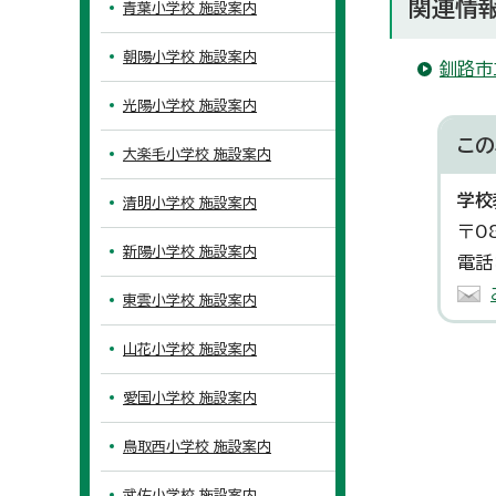
関連情
青葉小学校 施設案内
朝陽小学校 施設案内
釧路市
光陽小学校 施設案内
この
大楽毛小学校 施設案内
学校
清明小学校 施設案内
〒0
新陽小学校 施設案内
電話
東雲小学校 施設案内
山花小学校 施設案内
愛国小学校 施設案内
鳥取西小学校 施設案内
武佐小学校 施設案内