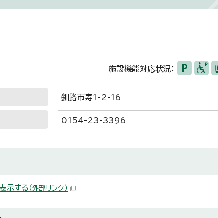
施設機能対応状況：
釧路市寿1-2-16
0154-23-3396
表示する
（外部リンク）