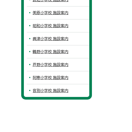
美原小学校 施設案内
昭和小学校 施設案内
興津小学校 施設案内
鶴野小学校 施設案内
芦野小学校 施設案内
阿寒小学校 施設案内
音別小学校 施設案内