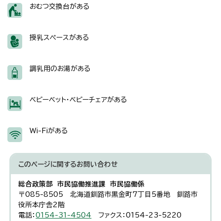
おむつ交換台がある
授乳スペースがある
調乳用のお湯がある
ベビーベット・ベビーチェアがある
Wi-Fiがある
このページに関する
お問い合わせ
総合政策部 市民協働推進課 市民協働係
〒085-8505 北海道釧路市黒金町7丁目5番地 釧路市
役所本庁舎2階
電話：
0154-31-4504
ファクス：0154-23-5220