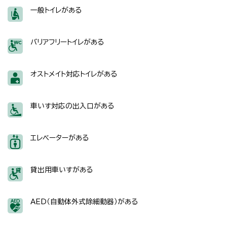
一般トイレがある
バリアフリートイレがある
オストメイト対応トイレがある
車いす対応の出入口がある
エレベーターがある
貸出用車いすがある
AED（自動体外式除細動器）がある