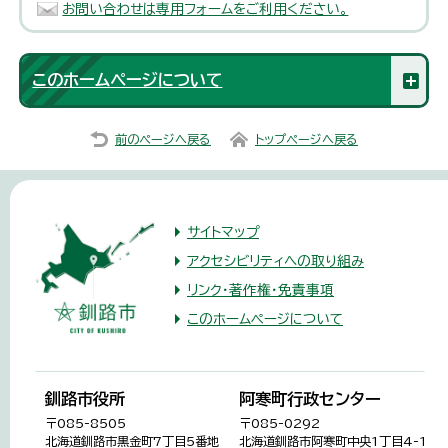
お問い合わせは専用フォームをご利用ください。
このホームページについて
前のページへ戻る
トップページへ戻る
サイトマップ
アクセシビリティへの取り組み
リンク・著作権・免責事項
このホームページについて
釧路市役所
阿寒町行政センター
〒085-8505
〒085-0292
北海道釧路市黒金町7丁目5番地
北海道釧路市阿寒町中央1丁目4-1