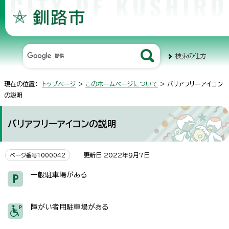
検索の仕方
現在の位置：
トップページ
>
このホームページについて
> バリアフリーアイコン
の説明
バリアフリーアイコンの説明
更新日 2022年9月7日
ページ番号1000042
一般駐車場がある
障がい者用駐車場がある