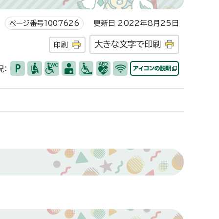
ページ番号1007626
更新日 2022年8月25日
大きな文字で印刷
印刷
況：