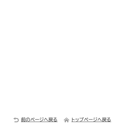
前のページへ戻る
トップページへ戻る