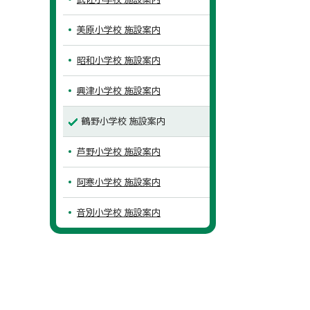
美原小学校 施設案内
昭和小学校 施設案内
興津小学校 施設案内
鶴野小学校 施設案内
芦野小学校 施設案内
阿寒小学校 施設案内
音別小学校 施設案内