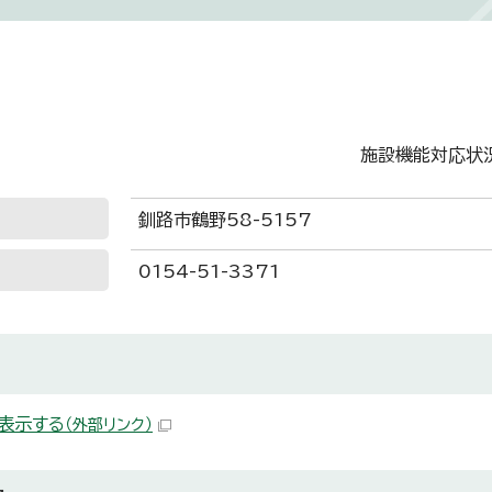
施設機能対応状
釧路市鶴野58-5157
0154-51-3371
表示する
（外部リンク）