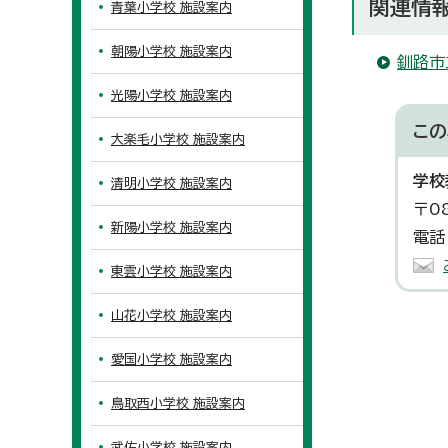
関連情
青葉小学校 施設案内
朝陽小学校 施設案内
釧路市
光陽小学校 施設案内
この
大楽毛小学校 施設案内
学校
清明小学校 施設案内
〒0
新陽小学校 施設案内
電話
東雲小学校 施設案内
山花小学校 施設案内
愛国小学校 施設案内
鳥取西小学校 施設案内
武佐小学校 施設案内