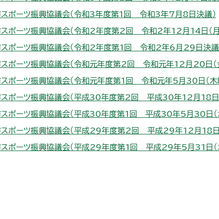
スポーツ振興協議会（令和3年度第1回 令和3年7月8日決議）
スポーツ振興協議会（令和2年度第2回 令和2年12月14日（月
スポーツ振興協議会（令和2年度第1回 令和2年6月29日決議
スポーツ振興協議会（令和元年度第2回 令和元年12月20日（金
スポーツ振興協議会（令和元年度第1回 令和元年5月30日（木曜
スポーツ振興協議会（平成30年度第2回 平成30年12月18日（
スポーツ振興協議会（平成30年度第1回 平成30年5月30日（水
スポーツ振興協議会（平成29年度第2回 平成29年12月18日（
スポーツ振興協議会（平成29年度第1回 平成29年5月31日（水