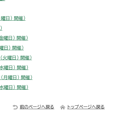
曜日） 開催）
）
曜日） 開催）
日） 開催）
火曜日） 開催）
曜日） 開催）
月曜日） 開催）
曜日） 開催）
前のページへ戻る
トップページへ戻る