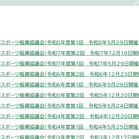
スポーツ振興協議会（令和8年度第1回 令和8年5月29日開催
スポーツ振興協議会（令和7年度第2回 令和7年12月19日開
スポーツ振興協議会（令和7年度第1回 令和7年5月29日開催
スポーツ振興協議会（令和6年度第2回 令和6年12月23日開
スポーツ振興協議会（令和6年度第1回 令和6年5月29日開催
スポーツ振興協議会（令和5年度第2回 令和5年12月20日開
スポーツ振興協議会（令和5年度第1回 令和5年5月24日開催
スポーツ振興協議会（令和4年度第2回 令和4年12月20日開
スポーツ振興協議会（令和4年度第1回 令和4年5月25日開催
スポーツ振興協議会（令和3年度第2回 令和3年12月17日開