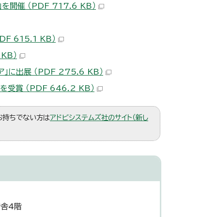
 （PDF 717.6 KB）
615.1 KB）
KB）
出展 （PDF 275.6 KB）
 （PDF 646.2 KB）
。お持ちでない方は
アドビシステムズ社のサイト（新し
庁舎4階