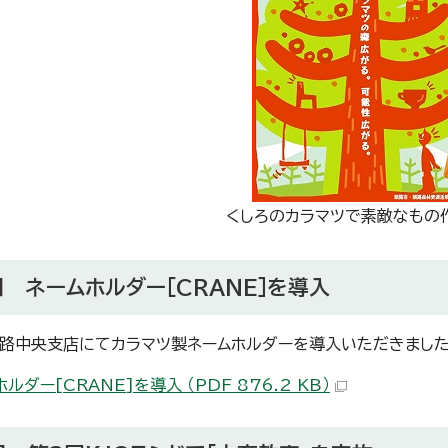
くしろのカラマツで素敵なもの
日 ネームホルダー［CRANE］を導入
路中央支店にてカラマツ製ネームホルダーを導入いただきました
ルダー[CRANE]を導入 （PDF 876.2 KB）