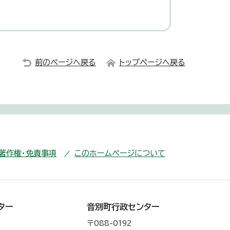
前のページへ戻る
トップページへ戻る
・著作権・免責事項
このホームページについて
ター
音別町行政センター
〒088-0192