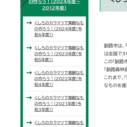
の作ろう！（2024年度～
2012年度）
くしろのカラマツで素敵なも
の作ろう！（2024年度（令
和6年度））
釧路市は、
くしろのカラマツで素敵なも
は全国で3
の作ろう！（2023年度（令
和5年度））
この「釧路
「釧路森林
くしろのカラマツで素敵なも
これまで、
の作ろう！（2022年度（令
和4年度））
なものを産
くしろのカラマツで素敵なも
の作ろう！（2021年度（令
和3年度））
くしろのカラマツで素敵なも