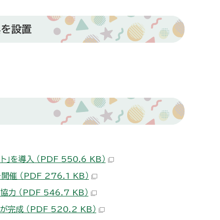
具を設置
導入 （PDF 550.6 KB）
（PDF 276.1 KB）
（PDF 546.7 KB）
 （PDF 520.2 KB）