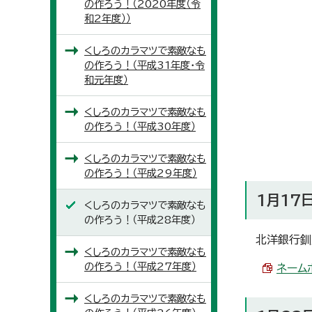
の作ろう！（2020年度（令
和2年度））
くしろのカラマツで素敵なも
の作ろう！（平成31年度・令
和元年度）
くしろのカラマツで素敵なも
の作ろう！（平成30年度）
くしろのカラマツで素敵なも
の作ろう！（平成29年度）
1月17
くしろのカラマツで素敵なも
の作ろう！（平成28年度）
北洋銀行釧
くしろのカラマツで素敵なも
の作ろう！（平成27年度）
ネームホ
くしろのカラマツで素敵なも