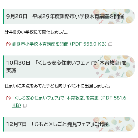
9月28日 平成29年度釧路市小学校木育講座を開催
計4校の小学校にて開催しました。
釧路市小学校木育講座を開催 （PDF 555.0 KB）
10月30日 「くしろ安心住まいフェア」で「木育教室」を
実施
住まいに焦点をあてた子ども向けイベントに出展しました。
「くしろ安心住まいフェア」で「木育教室」を実施 （PDF 581.6
KB）
12月7日 「じもと×しごと発見フェア」に出展