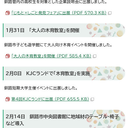
釧路管内の高校生を対象とした企業説明会に出展しました。
「じもと×しごと発見フェア」に出展 （PDF 570.3 KB）
1月31日 「大人の木育教室」を開催
釧路市子ども遊学館にて大人向け木育イベントを開催しました。
「大人の木育教室」を開催 （PDF 585.4 KB）
2月8日 KJCランドで「木育教室」を実施
釧路短期大学主催イベントに出展しました。
第4回KJCランドに出展 （PDF 655.5 KB）
2月14日 釧路市中央図書館に地域材のテーブル・椅子
など導入