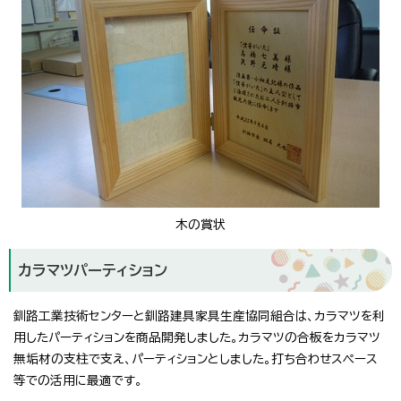
木の賞状
カラマツパーティション
釧路工業技術センターと釧路建具家具生産協同組合は、カラマツを利
用したパーティションを商品開発しました。カラマツの合板をカラマツ
無垢材の支柱で支え、パーティションとしました。打ち合わせスペース
等での活用に最適です。