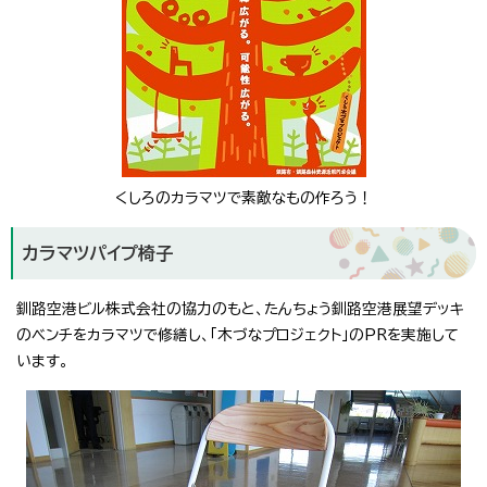
くしろのカラマツで素敵なもの作ろう！
カラマツパイプ椅子
釧路空港ビル株式会社の協力のもと、たんちょう釧路空港展望デッキ
のベンチをカラマツで修繕し、「木づなプロジェクト」のPRを実施して
います。