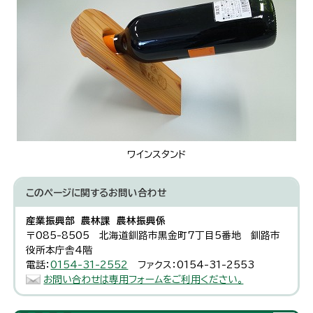
ワインスタンド
このページに関する
お問い合わせ
産業振興部 農林課 農林振興係
〒085-8505 北海道釧路市黒金町7丁目5番地 釧路市
役所本庁舎4階
電話：
0154-31-2552
ファクス：0154-31-2553
お問い合わせは専用フォームをご利用ください。