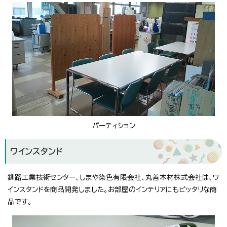
パーティション
ワインスタンド
釧路工業技術センター、しまや染色有限会社、丸善木材株式会社は、ワ
インスタンドを商品開発しました。お部屋のインテリアにもピッタリな商
品です。