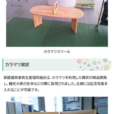
カラマツスツール
カラマツ賞状
釧路建具家具生産協同組合は、カラマツを利用した賞状の商品開発
し、観光大使の任命などの際に採用されました。左側には記念写真を
入れることが可能です。