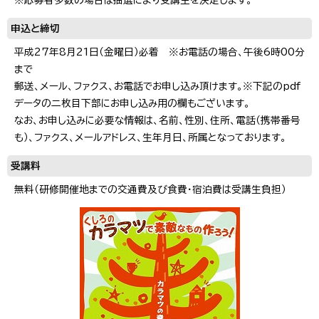
申込と締切
平成27年8月21日（金曜日）必着 ※お電話の場合、午後6時00分
まで
郵送、メール、ファクス、お電話でお申し込み頂けます。※下記のpdf
データの二枚目下部にお申し込み用の欄もございます。
なお、お申し込みに必要な情報は、名前、性別、住所、電話（携帯番号
も）、ファクス、メールアドレス、生年月日、所属となっております。
受講料
無料（研修開催地までの交通費及び食費・宿泊費は受講生負担）