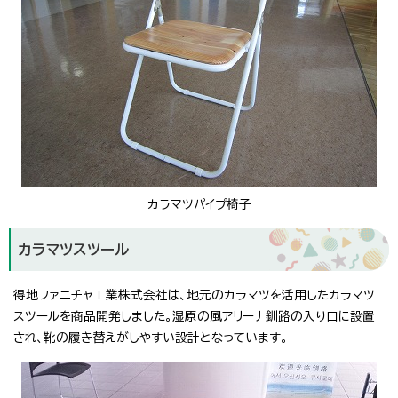
カラマツパイプ椅子
カラマツスツール
得地ファニチャ工業株式会社は、地元のカラマツを活用したカラマツ
スツールを商品開発しました。湿原の風アリーナ釧路の入り口に設置
され、靴の履き替えがしやすい設計となっています。