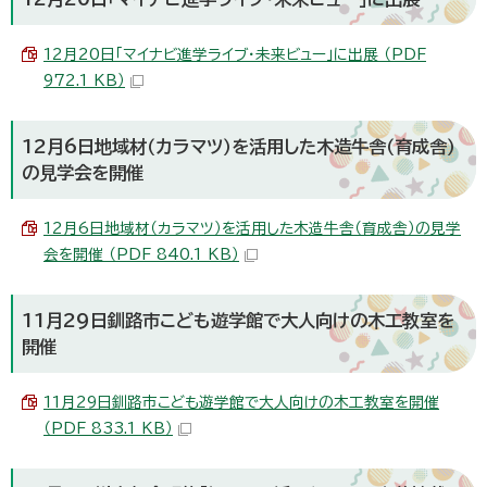
12月20日「マイナビ進学ライブ・未来ビュー」に出展 （PDF
972.1 KB）
12月6日地域材（カラマツ）を活用した木造牛舎（育成舎）
の見学会を開催
12月6日地域材（カラマツ）を活用した木造牛舎（育成舎）の見学
会を開催 （PDF 840.1 KB）
11月29日釧路市こども遊学館で大人向けの木工教室を
開催
11月29日釧路市こども遊学館で大人向けの木工教室を開催
（PDF 833.1 KB）