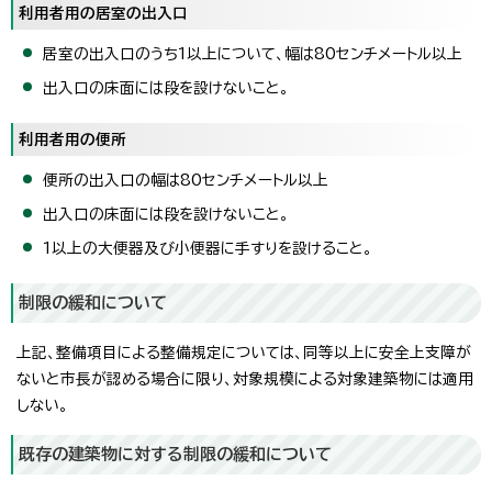
利用者用の居室の出入口
居室の出入口のうち1以上について、幅は80センチメートル以上
出入口の床面には段を設けないこと。
利用者用の便所
便所の出入口の幅は80センチメートル以上
出入口の床面には段を設けないこと。
1以上の大便器及び小便器に手すりを設けること。
制限の緩和について
上記、整備項目による整備規定については、同等以上に安全上支障が
ないと市長が認める場合に限り、対象規模による対象建築物には適用
しない。
既存の建築物に対する制限の緩和について