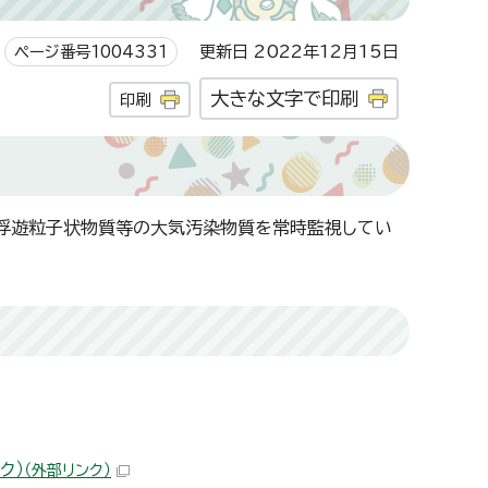
ページ番号1004331
更新日 2022年12月15日
大きな文字で印刷
印刷
、浮遊粒子状物質等の大気汚染物質を常時監視してい
ク）
（外部リンク）