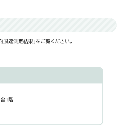
向風速測定結果」をご覧ください。
舎1階