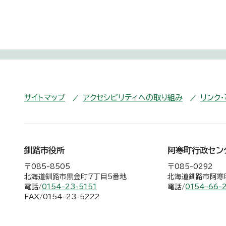
サイトマップ
アクセシビリティへの取り組み
リンク
釧路市役所
阿寒町行政セン
〒085-8505
〒085-0292
北海道釧路市黒金町7丁目5番地
北海道釧路市阿寒町
電話/
0154-23-5151
電話/
0154-66-
FAX/0154-23-5222