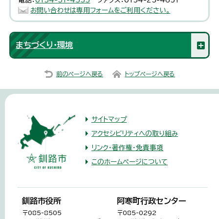
お問い合わせは専用フォームをご利用ください。
まちづくり・環境
前のページへ戻る
トップページへ戻る
サイトマップ
アクセシビリティへの取り組み
リンク・著作権・免責事項
このホームページについて
釧路市役所
阿寒町行政センター
〒085-8505
〒085-0292