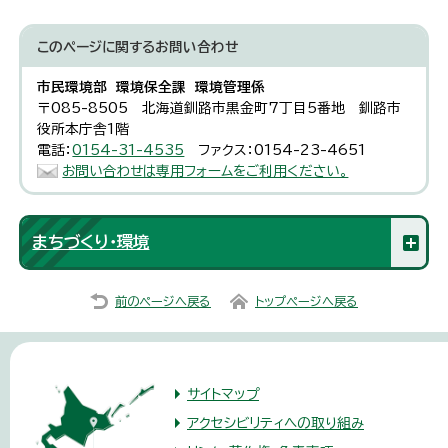
このページに関する
お問い合わせ
市民環境部 環境保全課 環境管理係
〒085-8505 北海道釧路市黒金町7丁目5番地 釧路市
役所本庁舎1階
電話：
0154-31-4535
ファクス：0154-23-4651
お問い合わせは専用フォームをご利用ください。
まちづくり・環境
前のページへ戻る
トップページへ戻る
サイトマップ
アクセシビリティへの取り組み