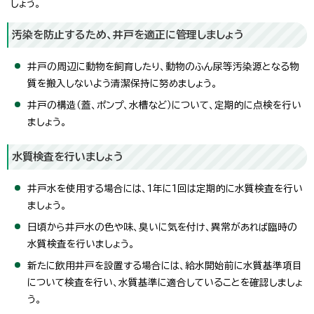
しょう。
汚染を防止するため、井戸を適正に管理しましょう
井戸の周辺に動物を飼育したり、動物のふん尿等汚染源となる物
質を搬入しないよう清潔保持に努めましょう。
井戸の構造（蓋、ポンプ、水槽など）について、定期的に点検を行い
ましょう。
水質検査を行いましょう
井戸水を使用する場合には、1年に1回は定期的に水質検査を行い
ましょう。
日頃から井戸水の色や味、臭いに気を付け、異常があれば臨時の
水質検査を行いましょう。
新たに飲用井戸を設置する場合には、給水開始前に水質基準項目
について検査を行い、水質基準に適合していることを確認しましょ
う。