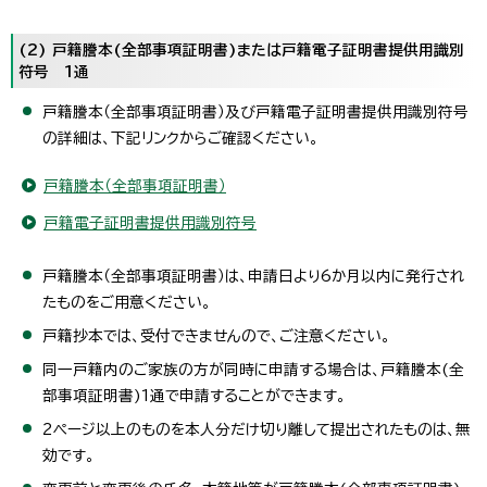
(2) 戸籍謄本(全部事項証明書)または戸籍電子証明書提供用識別
符号 1通
戸籍謄本（全部事項証明書）及び戸籍電子証明書提供用識別符号
の詳細は、下記リンクからご確認ください。
戸籍謄本（全部事項証明書）
戸籍電子証明書提供用識別符号
戸籍謄本（全部事項証明書）は、申請日より6か月以内に発行され
たものをご用意ください。
戸籍抄本では、受付できませんので、ご注意ください。
同一戸籍内のご家族の方が同時に申請する場合は、戸籍謄本(全
部事項証明書)1通で申請することができます。
2ページ以上のものを本人分だけ切り離して提出されたものは、無
効です。