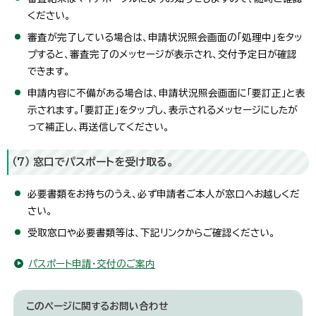
ください。
審査が完了している場合は、申請状況照会画面の「処理中」をタッ
プすると、審査完了のメッセージが表示され、交付予定日が確認
できます。
申請内容に不備がある場合は、申請状況照会画面に「要訂正」と表
示されます。「要訂正」をタップし、表示されるメッセージにしたが
って補正し、再送信してください。
（7） 窓口でパスポートを受け取る。
必要書類をお持ちのうえ、必ず申請者ご本人が窓口へお越しくだ
さい。
受取窓口や必要書類等は、下記リンクからご確認ください。
パスポート申請・交付のご案内
このページに関する
お問い合わせ