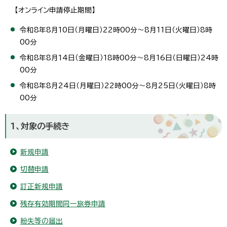
【オンライン申請停止期間】
令和8年8月10日（月曜日）22時00分～8月11日（火曜日）8時
00分
令和8年8月14日（金曜日）18時00分～8月16日（日曜日）24時
00分
令和8年8月24日（月曜日）22時00分～8月25日（火曜日）8時
00分
1、対象の手続き
新規申請
切替申請
訂正新規申請
残存有効期間同一旅券申請
紛失等の届出