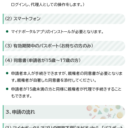
ログインし、代理人としての操作をします。）
（2） スマートフォン
マイナポータルアプリのインストールが必要となります。
（3） 有効期間中のパスポート（お持ちの方のみ）
（4） 同意書（申請者が15歳～17歳の方）
申請者本人が手続きできますが、親権者の同意書が必要となりま
す。親権者が自署した同意書を添付してください。
申請者が15歳未満の方と同様に親権者が代理で手続きすること
もできます。
3、申請の流れ