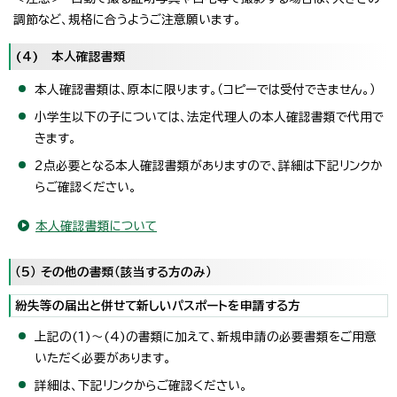
調節など、規格に合うようご注意願います。
(4) 本人確認書類
本人確認書類は、原本に限ります。（コピーでは受付できません。）
小学生以下の子については、法定代理人の本人確認書類で代用で
きます。
2点必要となる本人確認書類がありますので、詳細は下記リンクか
らご確認ください。
本人確認書類について
（5） その他の書類（該当する方のみ）
紛失等の届出と併せて新しいパスポートを申請する方
上記の(1)～(4)の書類に加えて、新規申請の必要書類をご用意
いただく必要があります。
詳細は、下記リンクからご確認ください。