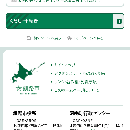
お問い合わせは専用フォームをご利用ください。
くらし・手続き
前のページへ戻る
トップページへ戻る
サイトマップ
アクセシビリティへの取り組み
リンク・著作権・免責事項
このホームページについて
釧路市役所
阿寒町行政センター
〒085-8505
〒085-0292
北海道釧路市黒金町7丁目5番地
北海道釧路市阿寒町中央1丁目4-1