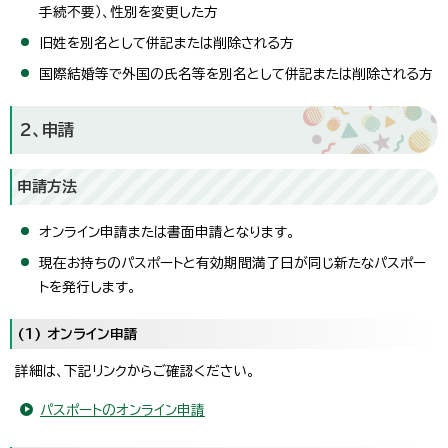
手続不要）、性別を変更した方
旧姓を別名として併記または削除される方
国際結婚等で外国の氏名等を別名として併記または削除される方
2、申請
申請方法
オンライン申請または書面申請となります。
現在お持ちのパスポートと有効期間満了日が同じ新たなパスポー
トを発行します。
(1) オンライン申請
詳細は、下記リンクからご確認ください。
パスポートのオンライン申請