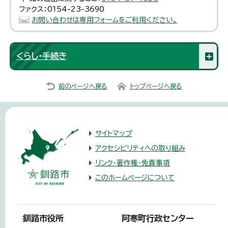
ファクス：0154-23-3690
お問い合わせは専用フォームをご利用ください。
くらし・手続き
前のページへ戻る
トップページへ戻る
サイトマップ
アクセシビリティへの取り組み
リンク・著作権・免責事項
このホームページについて
釧路市役所
阿寒町行政センター